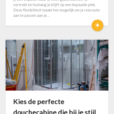
vertrekt en hoelang je blijft op een bepaalde plek.
Deze flexibiliteit maakt het mogelijk om je reisroute
aan te passen aan je…
+
Kies de perfecte
douchecabine die bij je stijl