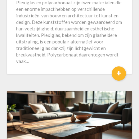
Plexiglas en polycarbonaat zijn twee materialen die
een enorme impact hebben op verschillende
industrieën, van bouw en architectuur tot kunst en
design. Deze kunststoffen worden gewaardeerd om
hun veelzijdigheid, duurzaamheid en esthetische
kwaliteiten. Plexiglas, bekend om zijn glasheldere
uitstraling, is een populair alternatief voor
traditioneel glas dankzij zijn lichtgewicht en
breukvastheid. Polycarbonaat daarentegen wordt
vaak…
+