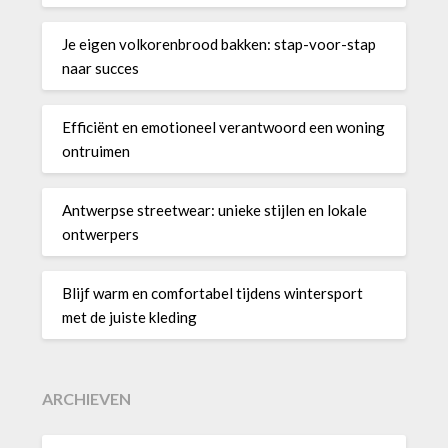
Je eigen volkorenbrood bakken: stap-voor-stap
naar succes
Efficiënt en emotioneel verantwoord een woning
ontruimen
Antwerpse streetwear: unieke stijlen en lokale
ontwerpers
Blijf warm en comfortabel tijdens wintersport
met de juiste kleding
ARCHIEVEN