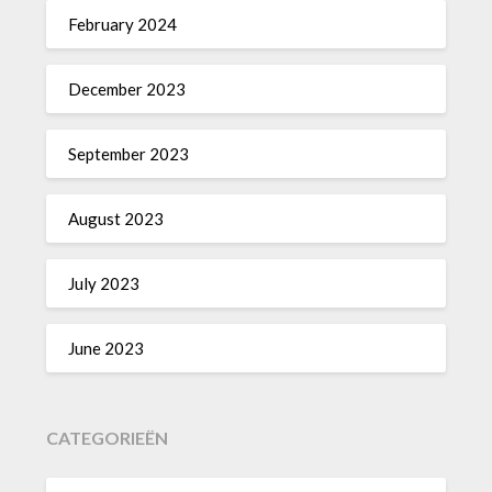
February 2024
December 2023
September 2023
August 2023
July 2023
June 2023
CATEGORIEËN