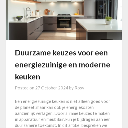
Duurzame keuzes voor een
energiezuinige en moderne
keuken
Posted on
27 October 2024
by
Rosy
Een energiezuinige keuken is niet alleen goed voor
de planeet, maar kan ook je energiekosten
aanzienlijk verlagen. Door slimme keuzes te maken
in apparatuur en meubilair, kun je bijdragen aan een
duurzamere toekomst. In dit artikel bespreken we