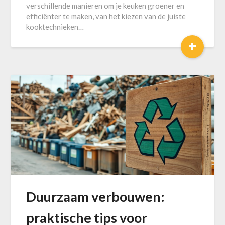
verschillende manieren om je keuken groener en
efficiënter te maken, van het kiezen van de juiste
kooktechnieken…
+
Duurzaam verbouwen:
praktische tips voor