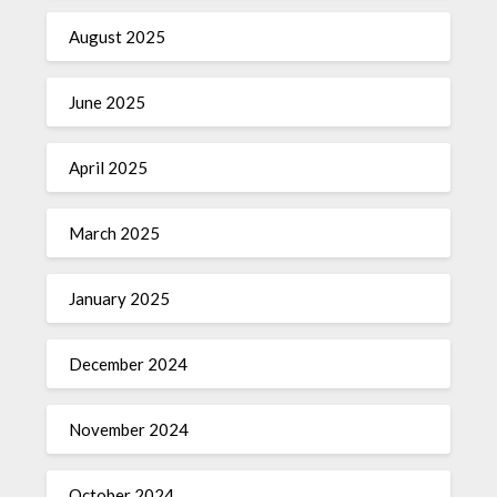
August 2025
June 2025
April 2025
March 2025
January 2025
December 2024
November 2024
October 2024