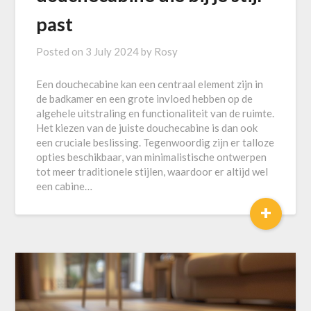
past
Posted on
3 July 2024
by
Rosy
Een douchecabine kan een centraal element zijn in
de badkamer en een grote invloed hebben op de
algehele uitstraling en functionaliteit van de ruimte.
Het kiezen van de juiste douchecabine is dan ook
een cruciale beslissing. Tegenwoordig zijn er talloze
opties beschikbaar, van minimalistische ontwerpen
tot meer traditionele stijlen, waardoor er altijd wel
een cabine…
+