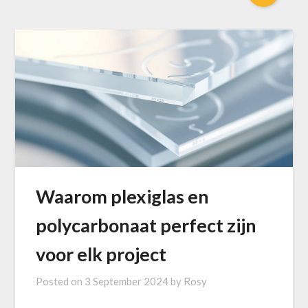
Waarom plexiglas en
polycarbonaat perfect zijn
voor elk project
Posted on
3 September 2024
by
Rosy