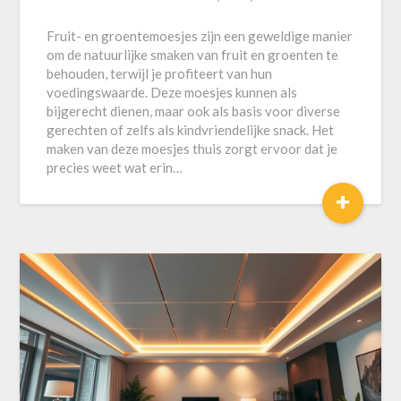
Fruit- en groentemoesjes zijn een geweldige manier
om de natuurlijke smaken van fruit en groenten te
behouden, terwijl je profiteert van hun
voedingswaarde. Deze moesjes kunnen als
bijgerecht dienen, maar ook als basis voor diverse
gerechten of zelfs als kindvriendelijke snack. Het
maken van deze moesjes thuis zorgt ervoor dat je
precies weet wat erin…
+