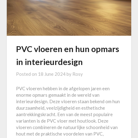
PVC vloeren en hun opmars
in interieurdesign
Posted on
18 June 2024
by
Rosy
PVC vloeren hebben in de afgelopen jaren een
enorme opmars gemaakt in de wereld van
interieurdesign. Deze vloeren staan bekend om hun
duurzaamheid, veelzijdigheid en esthetische
aantrekkingskracht. Een van de meest populaire
varianten is de PVC vloer met houtlook. Deze
vloeren combineren de natuurlijke schoonheid van
hout met de praktische voordelen van PVC,