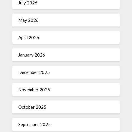
July 2026
May 2026
April 2026
January 2026
December 2025
November 2025
October 2025
September 2025