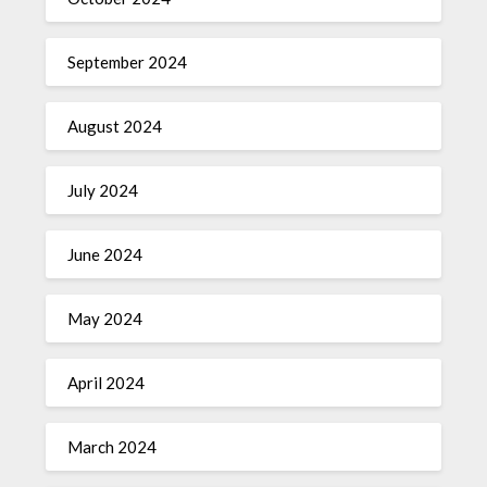
September 2024
August 2024
July 2024
June 2024
May 2024
April 2024
March 2024