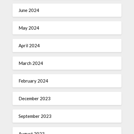
June 2024
May 2024
April 2024
March 2024
February 2024
December 2023
September 2023
August 2023