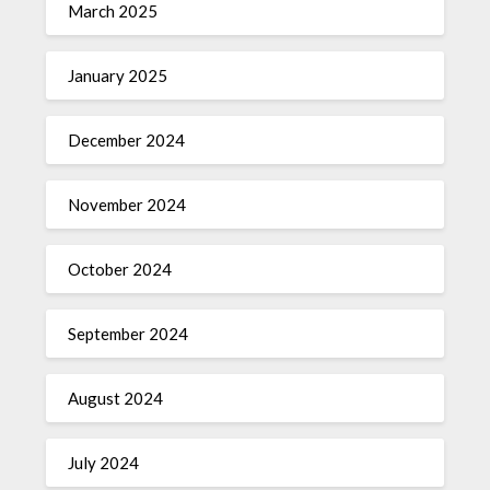
March 2025
January 2025
December 2024
November 2024
October 2024
September 2024
August 2024
July 2024