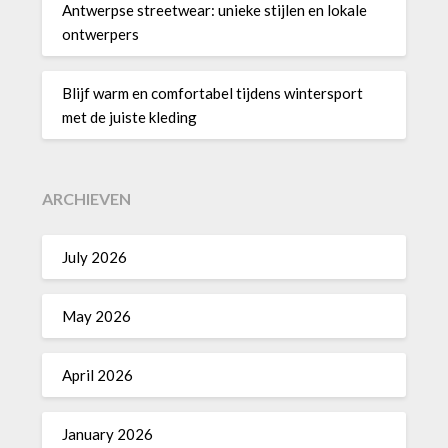
Antwerpse streetwear: unieke stijlen en lokale
ontwerpers
Blijf warm en comfortabel tijdens wintersport
met de juiste kleding
ARCHIEVEN
July 2026
May 2026
April 2026
January 2026