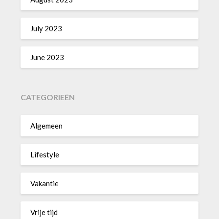
July 2023
June 2023
CATEGORIEËN
Algemeen
Lifestyle
Vakantie
Vrije tijd