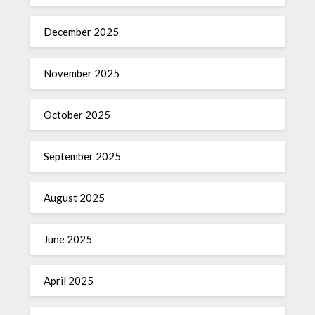
December 2025
November 2025
October 2025
September 2025
August 2025
June 2025
April 2025