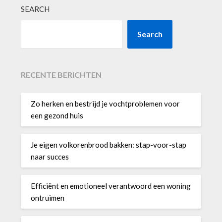
SEARCH
Search
RECENTE BERICHTEN
Zo herken en bestrijd je vochtproblemen voor
een gezond huis
Je eigen volkorenbrood bakken: stap-voor-stap
naar succes
Efficiënt en emotioneel verantwoord een woning
ontruimen