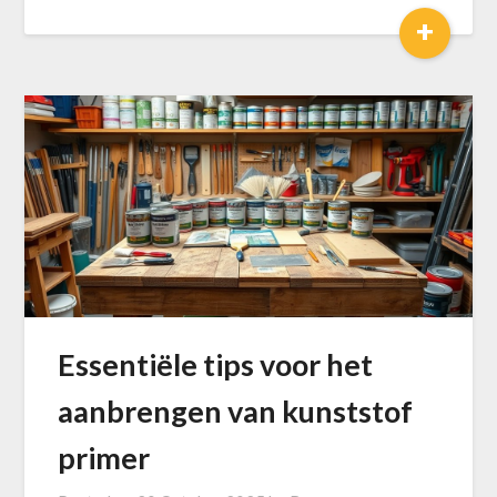
+
Essentiële tips voor het
aanbrengen van kunststof
primer