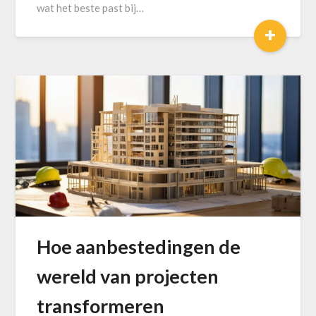
wat het beste past bij…
+
Hoe aanbestedingen de
wereld van projecten
transformeren