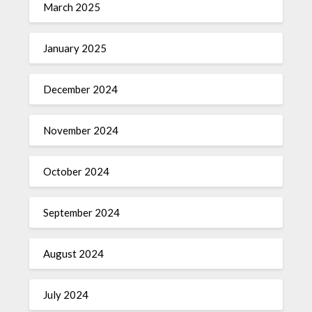
March 2025
January 2025
December 2024
November 2024
October 2024
September 2024
August 2024
July 2024