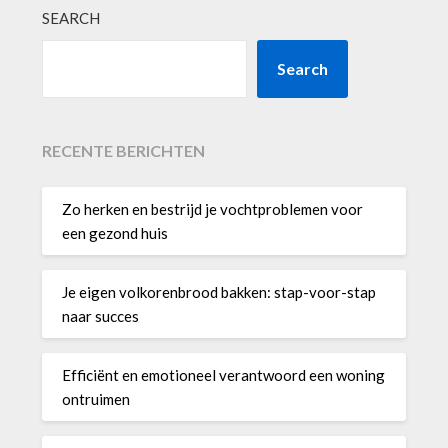
SEARCH
Search
RECENTE BERICHTEN
Zo herken en bestrijd je vochtproblemen voor
een gezond huis
Je eigen volkorenbrood bakken: stap-voor-stap
naar succes
Efficiënt en emotioneel verantwoord een woning
ontruimen