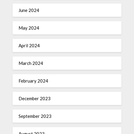
June 2024
May 2024
April 2024
March 2024
February 2024
December 2023
September 2023
August 2023