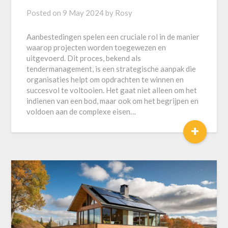
Posted on
9 May 2024
by
Rosy
Aanbestedingen spelen een cruciale rol in de manier
waarop projecten worden toegewezen en
uitgevoerd. Dit proces, bekend als
tendermanagement, is een strategische aanpak die
organisaties helpt om opdrachten te winnen en
succesvol te voltooien. Het gaat niet alleen om het
indienen van een bod, maar ook om het begrijpen en
voldoen aan de complexe eisen…
+