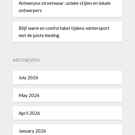
Antwerpse streetwear: unieke stijlen en lokale
ontwerpers
Blijf warm en comfortabel tijdens wintersport
met de juiste kleding
ARCHIEVEN
July 2026
May 2026
April 2026
January 2026