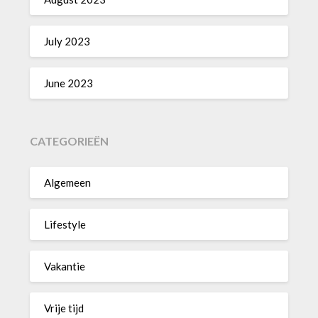
July 2023
June 2023
CATEGORIEËN
Algemeen
Lifestyle
Vakantie
Vrije tijd