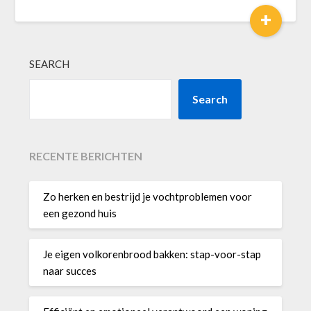
+
SEARCH
Search
RECENTE BERICHTEN
Zo herken en bestrijd je vochtproblemen voor
een gezond huis
Je eigen volkorenbrood bakken: stap-voor-stap
naar succes