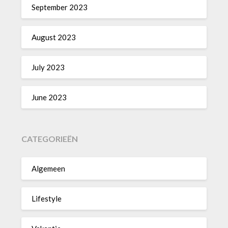
September 2023
August 2023
July 2023
June 2023
CATEGORIEËN
Algemeen
Lifestyle