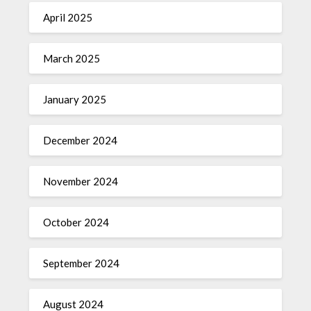
April 2025
March 2025
January 2025
December 2024
November 2024
October 2024
September 2024
August 2024