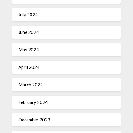
July 2024
June 2024
May 2024
April 2024
March 2024
February 2024
December 2023