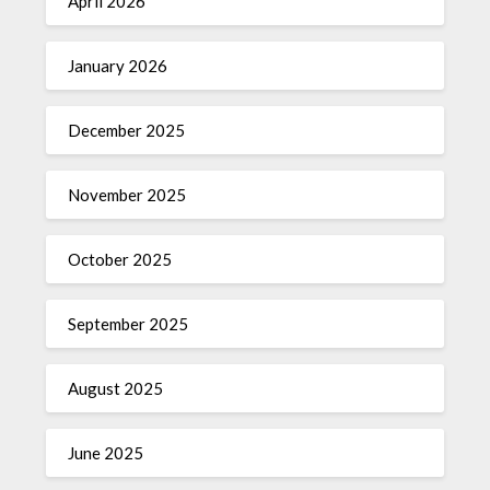
April 2026
January 2026
December 2025
November 2025
October 2025
September 2025
August 2025
June 2025