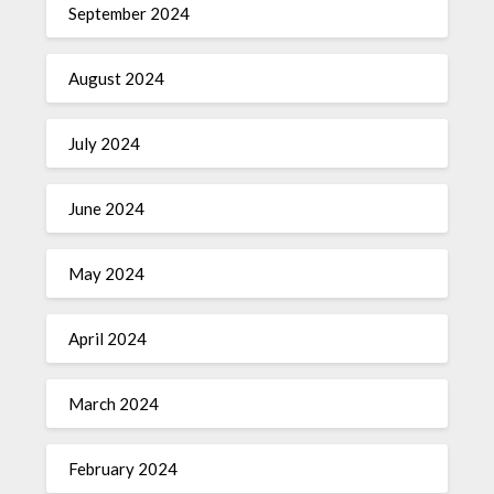
September 2024
August 2024
July 2024
June 2024
May 2024
April 2024
March 2024
February 2024