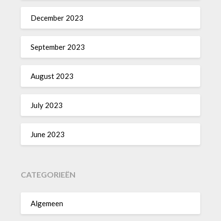
December 2023
September 2023
August 2023
July 2023
June 2023
CATEGORIEËN
Algemeen