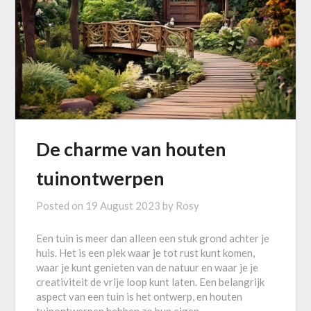
De charme van houten
tuinontwerpen
Posted on
19 August 2023
by
Rosy
Een tuin is meer dan alleen een stuk grond achter je
huis. Het is een plek waar je tot rust kunt komen,
waar je kunt genieten van de natuur en waar je je
creativiteit de vrije loop kunt laten. Een belangrijk
aspect van een tuin is het ontwerp, en houten