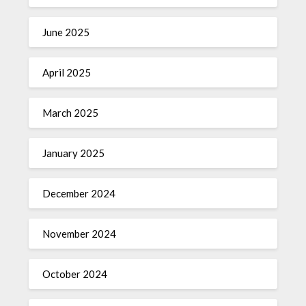
June 2025
April 2025
March 2025
January 2025
December 2024
November 2024
October 2024