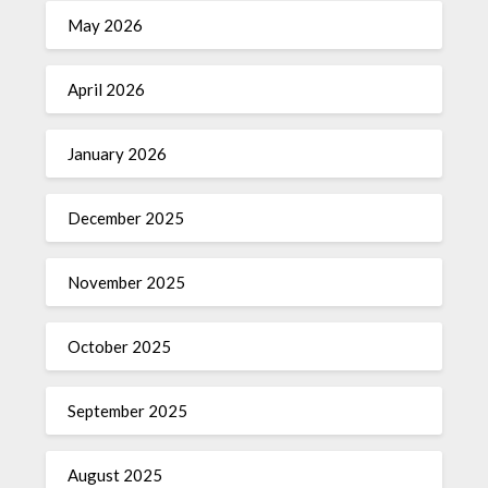
May 2026
April 2026
January 2026
December 2025
November 2025
October 2025
September 2025
August 2025