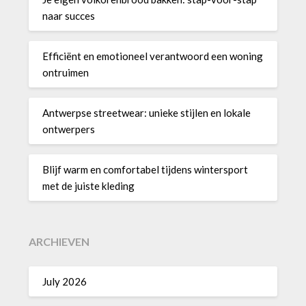
naar succes
Efficiënt en emotioneel verantwoord een woning
ontruimen
Antwerpse streetwear: unieke stijlen en lokale
ontwerpers
Blijf warm en comfortabel tijdens wintersport
met de juiste kleding
ARCHIEVEN
July 2026