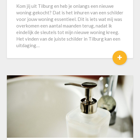
Kom jij uit Tilburg en heb je onlangs een nieuwe
woning gekocht? Dat is het inhuren van een schilder
voor jouw woning essentieel. Dit is iets wat mij was
overkomen een aantal maanden terug, nadat ik
eindelijk de sleutels tot mijn nieuwe woning kreeg.
Het vinden van de juiste schilder in Tilburg kan een
uitdaging…
+