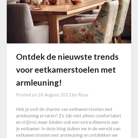
Ontdek de nieuwste trends
voor eetkamerstoelen met
armleuning!
Posted on
26 August 2023
by
Rosy
Heb je ooit de charme van eetkamerstoelen met
armleuning ervaren? Ze zijn niet alleen comfortabel
en stijlvol, maar bieden ook een extra dimensie aan
je eetkamer. In deze blog duiken we in de wereld van
eetkamerstoelen met armleuning en ontdekken we