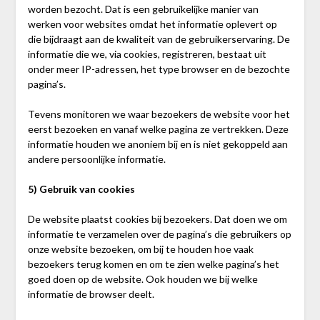
worden bezocht. Dat is een gebruikelijke manier van
werken voor websites omdat het informatie oplevert op
die bijdraagt aan de kwaliteit van de gebruikerservaring. De
informatie die we, via cookies, registreren, bestaat uit
onder meer IP-adressen, het type browser en de bezochte
pagina’s.
Tevens monitoren we waar bezoekers de website voor het
eerst bezoeken en vanaf welke pagina ze vertrekken. Deze
informatie houden we anoniem bij en is niet gekoppeld aan
andere persoonlijke informatie.
5) Gebruik van cookies
De website plaatst cookies bij bezoekers. Dat doen we om
informatie te verzamelen over de pagina’s die gebruikers op
onze website bezoeken, om bij te houden hoe vaak
bezoekers terug komen en om te zien welke pagina’s het
goed doen op de website. Ook houden we bij welke
informatie de browser deelt.