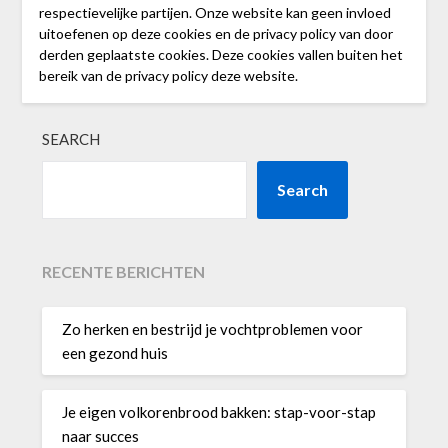
respectievelijke partijen. Onze website kan geen invloed
uitoefenen op deze cookies en de privacy policy van door
derden geplaatste cookies. Deze cookies vallen buiten het
bereik van de privacy policy deze website.
SEARCH
Search
RECENTE BERICHTEN
Zo herken en bestrijd je vochtproblemen voor
een gezond huis
Je eigen volkorenbrood bakken: stap-voor-stap
naar succes