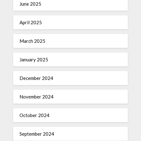
June 2025
April 2025
March 2025
January 2025
December 2024
November 2024
October 2024
September 2024