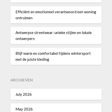
Efficiënt en emotioneel verantwoord een woning
ontruimen
Antwerpse streetwear: unieke stijlen en lokale
ontwerpers
Blijf warm en comfortabel tijdens wintersport
met de juiste kleding
ARCHIEVEN
July 2026
May 2026