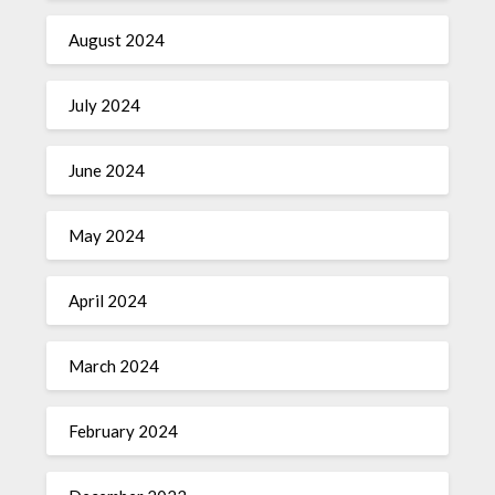
August 2024
July 2024
June 2024
May 2024
April 2024
March 2024
February 2024