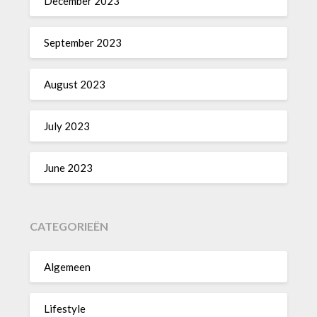
December 2023
September 2023
August 2023
July 2023
June 2023
CATEGORIEËN
Algemeen
Lifestyle