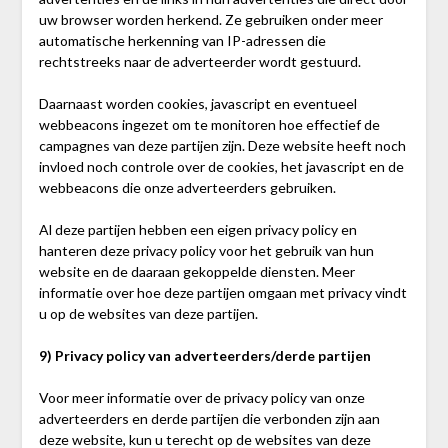
uw browser worden herkend. Ze gebruiken onder meer
automatische herkenning van IP-adressen die
rechtstreeks naar de adverteerder wordt gestuurd.
Daarnaast worden cookies, javascript en eventueel
webbeacons ingezet om te monitoren hoe effectief de
campagnes van deze partijen zijn. Deze website heeft noch
invloed noch controle over de cookies, het javascript en de
webbeacons die onze adverteerders gebruiken.
Al deze partijen hebben een eigen privacy policy en
hanteren deze privacy policy voor het gebruik van hun
website en de daaraan gekoppelde diensten. Meer
informatie over hoe deze partijen omgaan met privacy vindt
u op de websites van deze partijen.
9) Privacy policy van adverteerders/derde partijen
Voor meer informatie over de privacy policy van onze
adverteerders en derde partijen die verbonden zijn aan
deze website, kun u terecht op de websites van deze