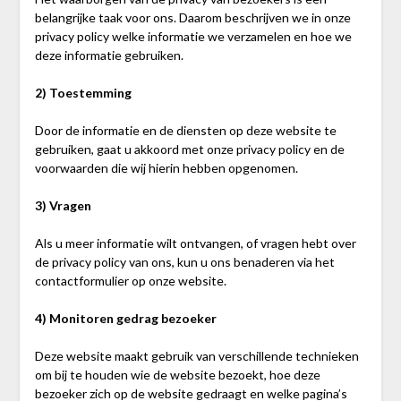
belangrijke taak voor ons. Daarom beschrijven we in onze
privacy policy welke informatie we verzamelen en hoe we
deze informatie gebruiken.
2) Toestemming
Door de informatie en de diensten op deze website te
gebruiken, gaat u akkoord met onze privacy policy en de
voorwaarden die wij hierin hebben opgenomen.
3) Vragen
Als u meer informatie wilt ontvangen, of vragen hebt over
de privacy policy van ons, kun u ons benaderen via het
contactformulier op onze website.
4) Monitoren gedrag bezoeker
Deze website maakt gebruik van verschillende technieken
om bij te houden wie de website bezoekt, hoe deze
bezoeker zich op de website gedraagt en welke pagina’s