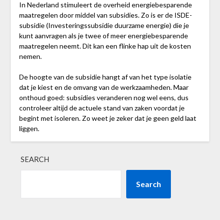
In Nederland stimuleert de overheid energiebesparende
maatregelen door middel van subsidies. Zo is er de ISDE-
subsidie (Investeringssubsidie duurzame energie) die je
kunt aanvragen als je twee of meer energiebesparende
maatregelen neemt. Dit kan een flinke hap uit de kosten
nemen.
De hoogte van de subsidie hangt af van het type isolatie
dat je kiest en de omvang van de werkzaamheden. Maar
onthoud goed: subsidies veranderen nog wel eens, dus
controleer altijd de actuele stand van zaken voordat je
begint met isoleren. Zo weet je zeker dat je geen geld laat
liggen.
SEARCH
Search