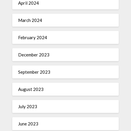
April 2024
March 2024
February 2024
December 2023
September 2023
August 2023
July 2023
June 2023