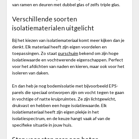
van ramen en deuren met dubbel glas of zelfs triple glas.
Verschillende soorten
isolatiematerialen uitgelicht
Bij het kiezen van isolatiemateriaal komt meer kijken dan je
denkt. Elk materiaal heeft zijn eigen voordelen en
toepassingen. Zo staat
purschuim
bekend om zijn hoge
isolatiewaarde en vochtwerende eigenschappen. Perfect
voor het afdichten van naden en kieren, maar ook voor het
isoleren van daken.
En dan heb je nog bodemisolatie met bijvoorbeeld EPS-
parels die speciaal ontworpen zijn om vocht tegen te gaan
in vochtige of natte kruipruimtes. Ze zijn lichtgewicht,
drukvast en hebben een hoge isolatiewaarde. Elk
isolatiemateriaal heeft zijn eigen plekje in het
isolatiespectrum, en de keuze hangt vaak af van de
specifieke situatie in jouw huis.