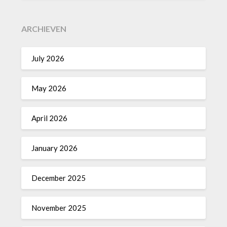
ARCHIEVEN
July 2026
May 2026
April 2026
January 2026
December 2025
November 2025