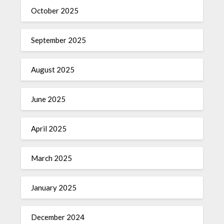
October 2025
September 2025
August 2025
June 2025
April 2025
March 2025
January 2025
December 2024