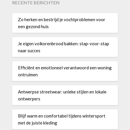
RECENTE BERICHTEN
Zo herken en bestrijd je vochtproblemen voor
een gezond huis
Je eigen volkorenbrood bakken: stap-voor-stap
naar succes
Efficiënt en emotioneel verantwoord een woning
ontruimen
Antwerpse streetwear: unieke stijlen en lokale
ontwerpers
Blijf warm en comfortabel tijdens wintersport
met de juiste kleding