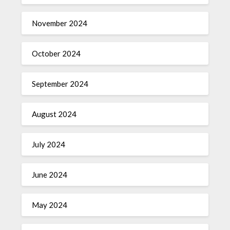
November 2024
October 2024
September 2024
August 2024
July 2024
June 2024
May 2024