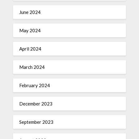
June 2024
May 2024
April 2024
March 2024
February 2024
December 2023
September 2023