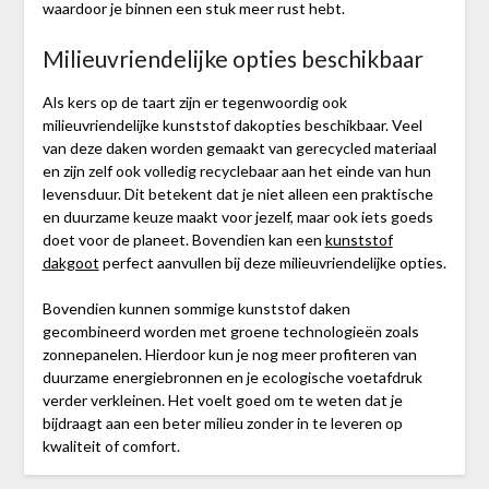
waardoor je binnen een stuk meer rust hebt.
Milieuvriendelijke opties beschikbaar
Als kers op de taart zijn er tegenwoordig ook
milieuvriendelijke kunststof dakopties beschikbaar. Veel
van deze daken worden gemaakt van gerecycled materiaal
en zijn zelf ook volledig recyclebaar aan het einde van hun
levensduur. Dit betekent dat je niet alleen een praktische
en duurzame keuze maakt voor jezelf, maar ook iets goeds
doet voor de planeet. Bovendien kan een
kunststof
dakgoot
perfect aanvullen bij deze milieuvriendelijke opties.
Bovendien kunnen sommige kunststof daken
gecombineerd worden met groene technologieën zoals
zonnepanelen. Hierdoor kun je nog meer profiteren van
duurzame energiebronnen en je ecologische voetafdruk
verder verkleinen. Het voelt goed om te weten dat je
bijdraagt aan een beter milieu zonder in te leveren op
kwaliteit of comfort.