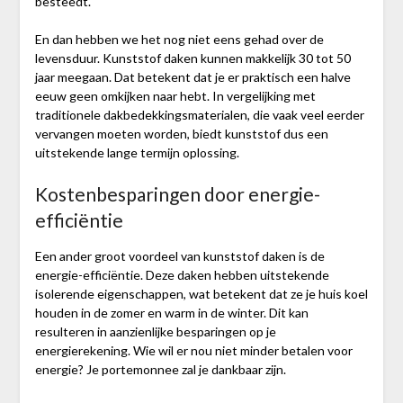
besteedt.
En dan hebben we het nog niet eens gehad over de
levensduur. Kunststof daken kunnen makkelijk 30 tot 50
jaar meegaan. Dat betekent dat je er praktisch een halve
eeuw geen omkijken naar hebt. In vergelijking met
traditionele dakbedekkingsmaterialen, die vaak veel eerder
vervangen moeten worden, biedt kunststof dus een
uitstekende lange termijn oplossing.
Kostenbesparingen door energie-
efficiëntie
Een ander groot voordeel van kunststof daken is de
energie-efficiëntie. Deze daken hebben uitstekende
isolerende eigenschappen, wat betekent dat ze je huis koel
houden in de zomer en warm in de winter. Dit kan
resulteren in aanzienlijke besparingen op je
energierekening. Wie wil er nou niet minder betalen voor
energie? Je portemonnee zal je dankbaar zijn.