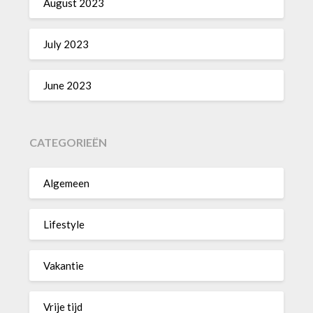
August 2023
July 2023
June 2023
CATEGORIEËN
Algemeen
Lifestyle
Vakantie
Vrije tijd