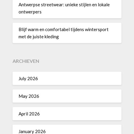
Antwerpse streetwear: unieke stijlen en lokale
ontwerpers
Blijf warm en comfortabel tijdens wintersport
met de juiste kleding
ARCHIEVEN
July 2026
May 2026
April 2026
January 2026