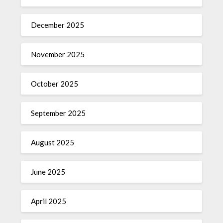
December 2025
November 2025
October 2025
September 2025
August 2025
June 2025
April 2025