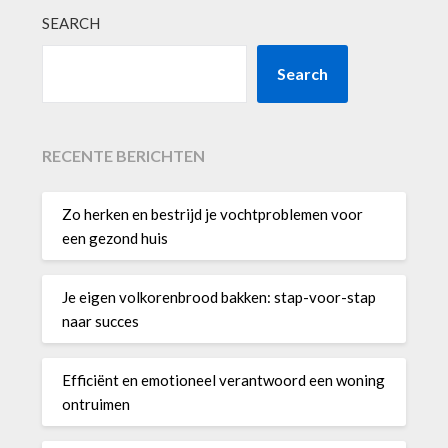
SEARCH
Search
RECENTE BERICHTEN
Zo herken en bestrijd je vochtproblemen voor
een gezond huis
Je eigen volkorenbrood bakken: stap-voor-stap
naar succes
Efficiënt en emotioneel verantwoord een woning
ontruimen