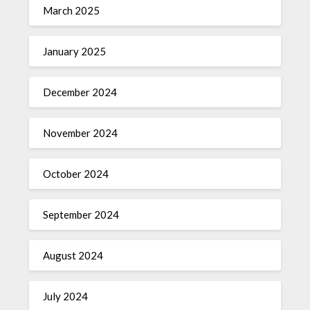
March 2025
January 2025
December 2024
November 2024
October 2024
September 2024
August 2024
July 2024