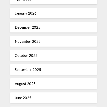
January 2026
December 2025
November 2025
October 2025
September 2025
August 2025
June 2025