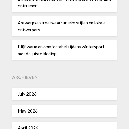
ontruimen
Antwerpse streetwear: unieke stijlen en lokale
ontwerpers
Blijf warm en comfortabel tijdens wintersport
met de juiste kleding
ARCHIEVEN
July 2026
May 2026
April 2026