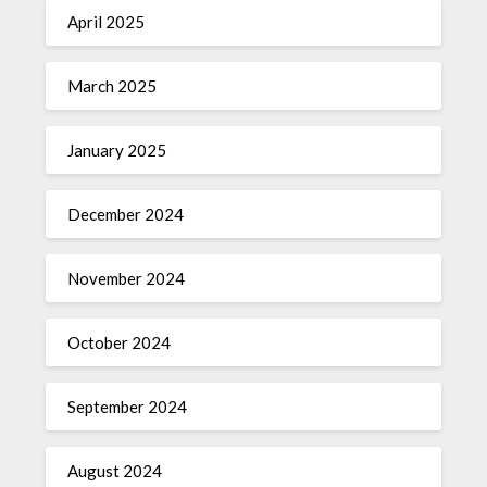
April 2025
March 2025
January 2025
December 2024
November 2024
October 2024
September 2024
August 2024