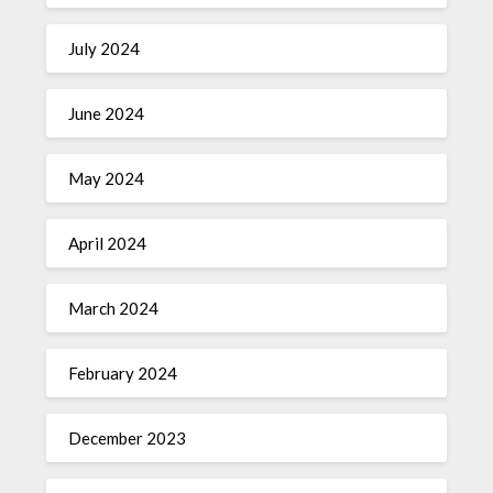
July 2024
June 2024
May 2024
April 2024
March 2024
February 2024
December 2023