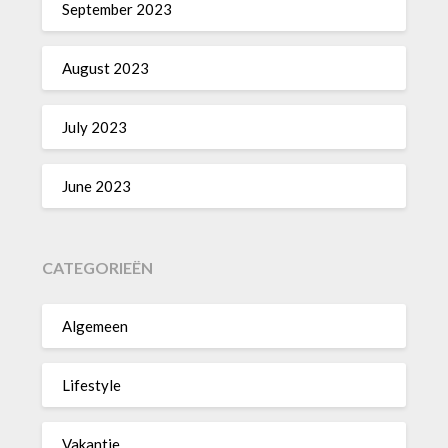
September 2023
August 2023
July 2023
June 2023
CATEGORIEËN
Algemeen
Lifestyle
Vakantie