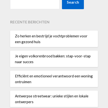
Search
RECENTE BERICHTEN
Zo herken en bestrijd je vochtproblemen voor
een gezond huis
Je eigen volkorenbrood bakken: stap-voor-stap
naar succes
Efficiënt en emotioneel verantwoord een woning
ontruimen
Antwerpse streetwear: unieke stijlen en lokale
ontwerpers