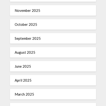
November 2025
October 2025
September 2025
August 2025
June 2025
April 2025
March 2025