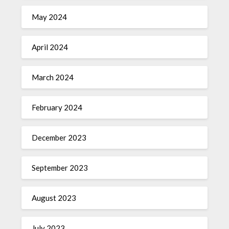
May 2024
April 2024
March 2024
February 2024
December 2023
September 2023
August 2023
July 2023