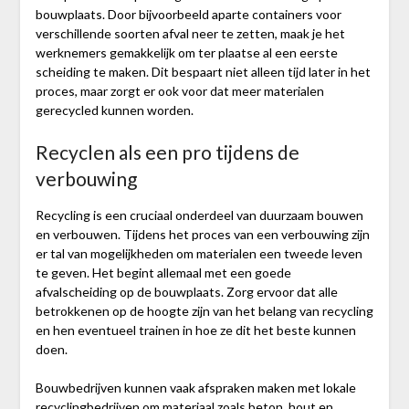
bouwplaats. Door bijvoorbeeld aparte containers voor
verschillende soorten afval neer te zetten, maak je het
werknemers gemakkelijk om ter plaatse al een eerste
scheiding te maken. Dit bespaart niet alleen tijd later in het
proces, maar zorgt er ook voor dat meer materialen
gerecycled kunnen worden.
Recyclen als een pro tijdens de
verbouwing
Recycling is een cruciaal onderdeel van duurzaam bouwen
en verbouwen. Tijdens het proces van een verbouwing zijn
er tal van mogelijkheden om materialen een tweede leven
te geven. Het begint allemaal met een goede
afvalscheiding op de bouwplaats. Zorg ervoor dat alle
betrokkenen op de hoogte zijn van het belang van recycling
en hen eventueel trainen in hoe ze dit het beste kunnen
doen.
Bouwbedrijven kunnen vaak afspraken maken met lokale
recyclingbedrijven om materiaal zoals beton, hout en