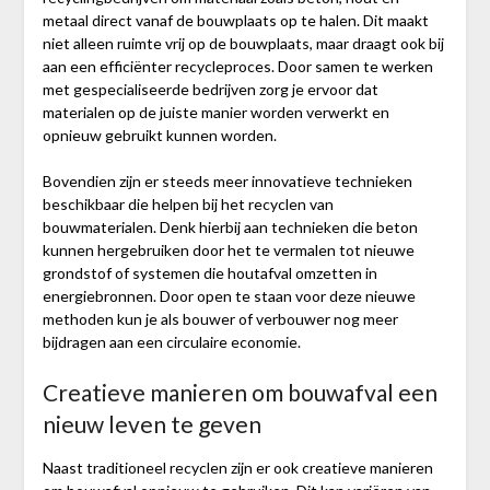
metaal direct vanaf de bouwplaats op te halen. Dit maakt
niet alleen ruimte vrij op de bouwplaats, maar draagt ook bij
aan een efficiënter recycleproces. Door samen te werken
met gespecialiseerde bedrijven zorg je ervoor dat
materialen op de juiste manier worden verwerkt en
opnieuw gebruikt kunnen worden.
Bovendien zijn er steeds meer innovatieve technieken
beschikbaar die helpen bij het recyclen van
bouwmaterialen. Denk hierbij aan technieken die beton
kunnen hergebruiken door het te vermalen tot nieuwe
grondstof of systemen die houtafval omzetten in
energiebronnen. Door open te staan voor deze nieuwe
methoden kun je als bouwer of verbouwer nog meer
bijdragen aan een circulaire economie.
Creatieve manieren om bouwafval een
nieuw leven te geven
Naast traditioneel recyclen zijn er ook creatieve manieren