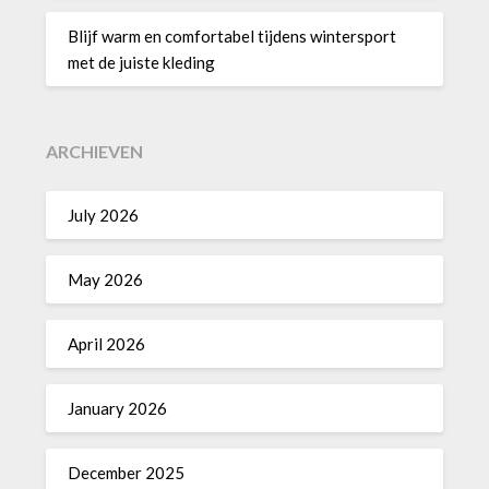
Blijf warm en comfortabel tijdens wintersport
met de juiste kleding
ARCHIEVEN
July 2026
May 2026
April 2026
January 2026
December 2025