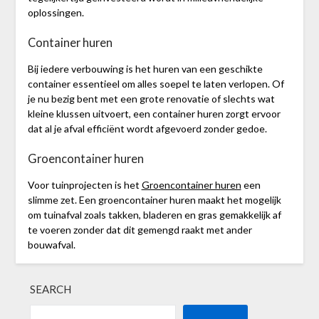
oplossingen.
Container huren
Bij iedere verbouwing is het huren van een geschikte
container essentieel om alles soepel te laten verlopen. Of
je nu bezig bent met een grote renovatie of slechts wat
kleine klussen uitvoert, een container huren zorgt ervoor
dat al je afval efficiënt wordt afgevoerd zonder gedoe.
Groencontainer huren
Voor tuinprojecten is het
Groencontainer huren
een
slimme zet. Een groencontainer huren maakt het mogelijk
om tuinafval zoals takken, bladeren en gras gemakkelijk af
te voeren zonder dat dit gemengd raakt met ander
bouwafval.
SEARCH