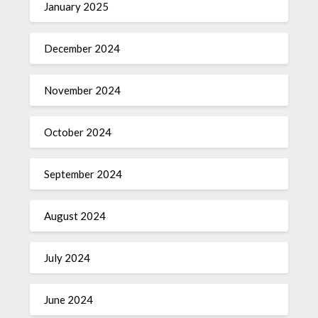
January 2025
December 2024
November 2024
October 2024
September 2024
August 2024
July 2024
June 2024