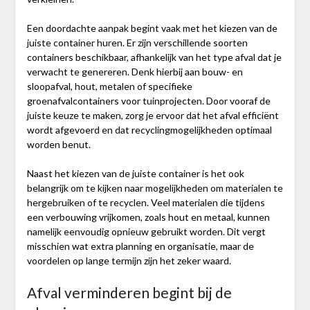
Een doordachte aanpak begint vaak met het kiezen van de
juiste container huren. Er zijn verschillende soorten
containers beschikbaar, afhankelijk van het type afval dat je
verwacht te genereren. Denk hierbij aan bouw- en
sloopafval, hout, metalen of specifieke
groenafvalcontainers voor tuinprojecten. Door vooraf de
juiste keuze te maken, zorg je ervoor dat het afval efficiënt
wordt afgevoerd en dat recyclingmogelijkheden optimaal
worden benut.
Naast het kiezen van de juiste container is het ook
belangrijk om te kijken naar mogelijkheden om materialen te
hergebruiken of te recyclen. Veel materialen die tijdens
een verbouwing vrijkomen, zoals hout en metaal, kunnen
namelijk eenvoudig opnieuw gebruikt worden. Dit vergt
misschien wat extra planning en organisatie, maar de
voordelen op lange termijn zijn het zeker waard.
Afval verminderen begint bij de