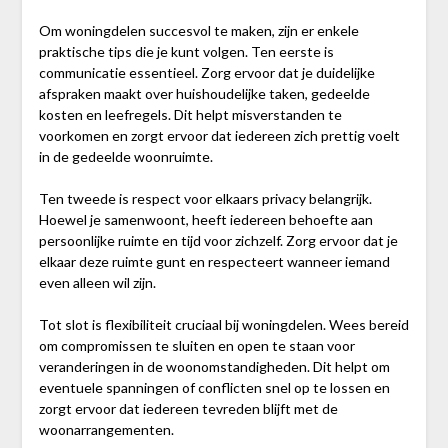
Om woningdelen succesvol te maken, zijn er enkele
praktische tips die je kunt volgen. Ten eerste is
communicatie essentieel. Zorg ervoor dat je duidelijke
afspraken maakt over huishoudelijke taken, gedeelde
kosten en leefregels. Dit helpt misverstanden te
voorkomen en zorgt ervoor dat iedereen zich prettig voelt
in de gedeelde woonruimte.
Ten tweede is respect voor elkaars privacy belangrijk.
Hoewel je samenwoont, heeft iedereen behoefte aan
persoonlijke ruimte en tijd voor zichzelf. Zorg ervoor dat je
elkaar deze ruimte gunt en respecteert wanneer iemand
even alleen wil zijn.
Tot slot is flexibiliteit cruciaal bij woningdelen. Wees bereid
om compromissen te sluiten en open te staan voor
veranderingen in de woonomstandigheden. Dit helpt om
eventuele spanningen of conflicten snel op te lossen en
zorgt ervoor dat iedereen tevreden blijft met de
woonarrangementen.