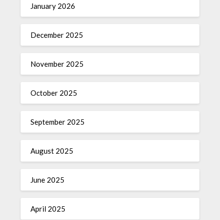
January 2026
December 2025
November 2025
October 2025
September 2025
August 2025
June 2025
April 2025