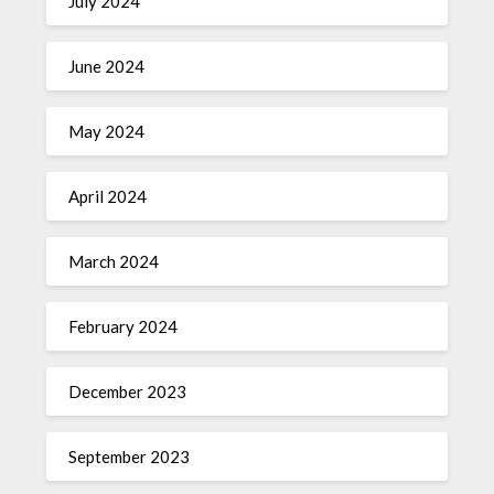
July 2024
June 2024
May 2024
April 2024
March 2024
February 2024
December 2023
September 2023