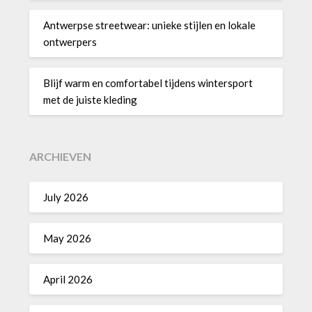
Antwerpse streetwear: unieke stijlen en lokale
ontwerpers
Blijf warm en comfortabel tijdens wintersport
met de juiste kleding
ARCHIEVEN
July 2026
May 2026
April 2026