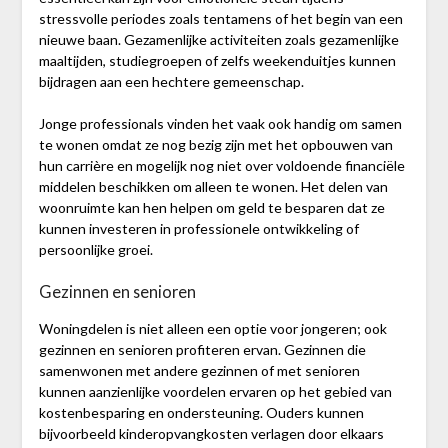
stressvolle periodes zoals tentamens of het begin van een
nieuwe baan. Gezamenlijke activiteiten zoals gezamenlijke
maaltijden, studiegroepen of zelfs weekenduitjes kunnen
bijdragen aan een hechtere gemeenschap.
Jonge professionals vinden het vaak ook handig om samen
te wonen omdat ze nog bezig zijn met het opbouwen van
hun carrière en mogelijk nog niet over voldoende financiële
middelen beschikken om alleen te wonen. Het delen van
woonruimte kan hen helpen om geld te besparen dat ze
kunnen investeren in professionele ontwikkeling of
persoonlijke groei.
Gezinnen en senioren
Woningdelen is niet alleen een optie voor jongeren; ook
gezinnen en senioren profiteren ervan. Gezinnen die
samenwonen met andere gezinnen of met senioren
kunnen aanzienlijke voordelen ervaren op het gebied van
kostenbesparing en ondersteuning. Ouders kunnen
bijvoorbeeld kinderopvangkosten verlagen door elkaars