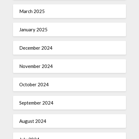
March 2025
January 2025
December 2024
November 2024
October 2024
September 2024
August 2024