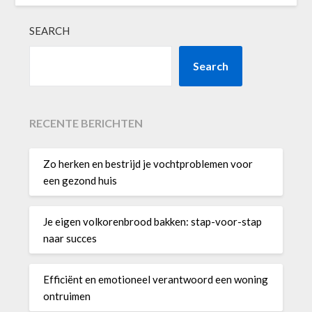
SEARCH
Search
RECENTE BERICHTEN
Zo herken en bestrijd je vochtproblemen voor
een gezond huis
Je eigen volkorenbrood bakken: stap-voor-stap
naar succes
Efficiënt en emotioneel verantwoord een woning
ontruimen