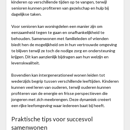
kinderen op verschillende tijden op te vangen, terwijl
senioren kunnen profiteren van gezelschap en hulp bij
dagelijkse taken.
Voor senioren kan woningdelen een manier zijn om
eenzaamheid tegen te gaan en onafhankelijkheid te
behouden. Samenwonen met familieleden of vrienden
biedt hen de mogelijkheid om in hun vertrouwde omgeving
te blijven terwijl ze toch de nodige zorg en ondersteuning
krijgen. Dit kan aanzienlijk bijdragen aan hun welzijn en
levenskwaliteit.
Bovendien kan intergenerationeel wonen leiden tot
wederzijds begrip tussen verschillende leeftijden. Kinderen
kunnen veel leren van ouderen, terwijl ouderen kunnen
profiteren van de energie en frisse perspectieven die
jongeren met zich meebrengen. Deze dynamiek creëert
een rijke leefomgeving waar iedereen baat bij heeft.
Praktische tips voor succesvol
samenwonen