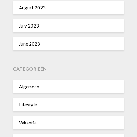
August 2023
July 2023
June 2023
CATEGORIEËN
Algemeen
Lifestyle
Vakantie