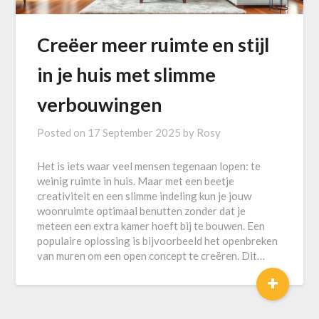
Creëer meer ruimte en stijl
in je huis met slimme
verbouwingen
Posted on
17 September 2025
by
Rosy
Het is iets waar veel mensen tegenaan lopen: te
weinig ruimte in huis. Maar met een beetje
creativiteit en een slimme indeling kun je jouw
woonruimte optimaal benutten zonder dat je
meteen een extra kamer hoeft bij te bouwen. Een
populaire oplossing is bijvoorbeeld het openbreken
van muren om een open concept te creëren. Dit…
+