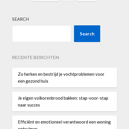
SEARCH
Search
RECENTE BERICHTEN
Zo herken en bestrijd je vochtproblemen voor
een gezond huis
Je eigen volkorenbrood bakken: stap-voor-stap
naar succes
Efficiënt en emotioneel verantwoord een woning
ontruimen