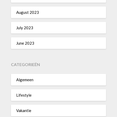
August 2023
July 2023
June 2023
CATEGORIEËN
Algemeen
Lifestyle
Vakantie