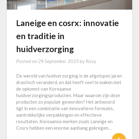
Laneige en cosrx: innovatie
en traditie in
huidverzorging
Posted on
29 September 2025
by
Rosy
De wereld van huidverzorging is de afgelopen jaren
drastisch veranderd, en dat heeft veel te maken met
de opkomst van Koreaanse
huidverzorgingsproducten. Maar waarom zijn deze
producten zo populair geworden? Het antwoord
ligt in een combinatie van innovatieve formules,
aantrekkelijke verpakkingen en effectieve
resultaten. Koreaanse merken zoals Laneige en
Cosrx hebben een enorme aanhang gekregen…