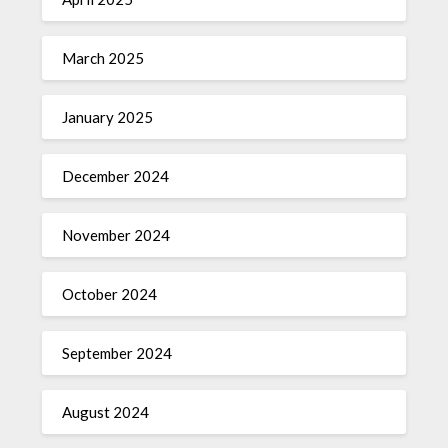
March 2025
January 2025
December 2024
November 2024
October 2024
September 2024
August 2024