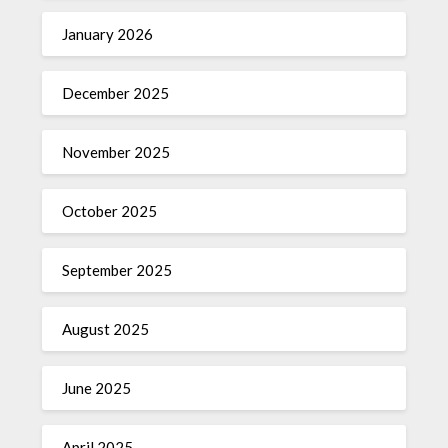
January 2026
December 2025
November 2025
October 2025
September 2025
August 2025
June 2025
April 2025