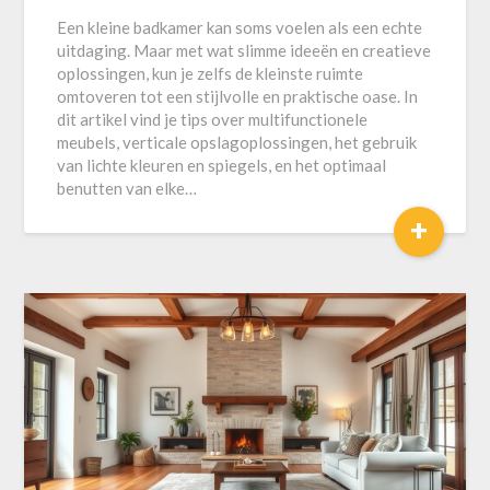
Een kleine badkamer kan soms voelen als een echte
uitdaging. Maar met wat slimme ideeën en creatieve
oplossingen, kun je zelfs de kleinste ruimte
omtoveren tot een stijlvolle en praktische oase. In
dit artikel vind je tips over multifunctionele
meubels, verticale opslagoplossingen, het gebruik
van lichte kleuren en spiegels, en het optimaal
benutten van elke…
+