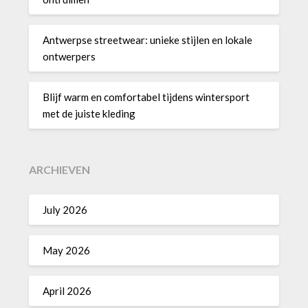
Antwerpse streetwear: unieke stijlen en lokale
ontwerpers
Blijf warm en comfortabel tijdens wintersport
met de juiste kleding
ARCHIEVEN
July 2026
May 2026
April 2026