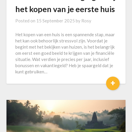
het kopen van je eerste huis
Posted on
15 September 2025
by
Rosy
Het kopen van een huis is een spannende stap, maar
het kan ook behoorlijk stressvol zijn. Voordat je
begint met het bekijken van huizen, is het belangrijk
om eerst een goed beeld te krijgen van je financiële
situatie. Wat verdien je precies per jaar, inclusief
bonussen en vakantiegeld? Heb je spaargeld dat je
kunt gebruiken…
+