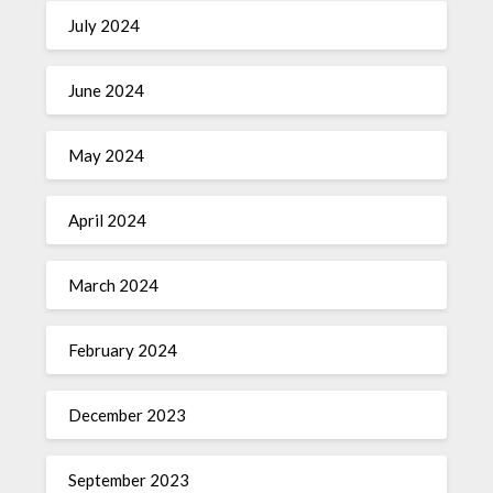
July 2024
June 2024
May 2024
April 2024
March 2024
February 2024
December 2023
September 2023