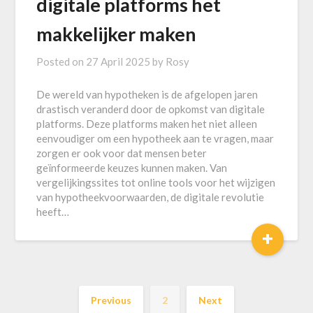
digitale platforms het
makkelijker maken
Posted on
27 April 2025
by
Rosy
De wereld van hypotheken is de afgelopen jaren
drastisch veranderd door de opkomst van digitale
platforms. Deze platforms maken het niet alleen
eenvoudiger om een hypotheek aan te vragen, maar
zorgen er ook voor dat mensen beter
geïnformeerde keuzes kunnen maken. Van
vergelijkingssites tot online tools voor het wijzigen
van hypotheekvoorwaarden, de digitale revolutie
heeft…
+
Previous
2
Next