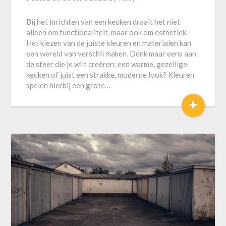
Bij het inrichten van een keuken draait het niet
alleen om functionaliteit, maar ook om esthetiek.
Het kiezen van de juiste kleuren en materialen kan
een wereld van verschil maken. Denk maar eens aan
de sfeer die je wilt creëren; een warme, gezellige
keuken of juist een strakke, moderne look? Kleuren
spelen hierbij een grote…
+