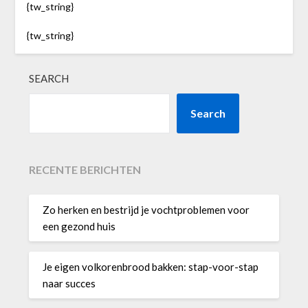
{tw_string}
{tw_string}
SEARCH
Search
RECENTE BERICHTEN
Zo herken en bestrijd je vochtproblemen voor
een gezond huis
Je eigen volkorenbrood bakken: stap-voor-stap
naar succes