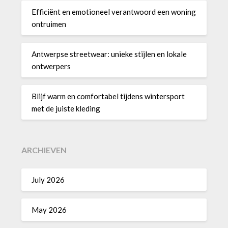
Efficiënt en emotioneel verantwoord een woning
ontruimen
Antwerpse streetwear: unieke stijlen en lokale
ontwerpers
Blijf warm en comfortabel tijdens wintersport
met de juiste kleding
ARCHIEVEN
July 2026
May 2026