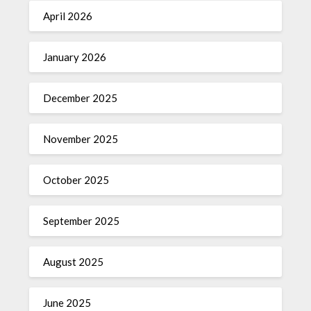
April 2026
January 2026
December 2025
November 2025
October 2025
September 2025
August 2025
June 2025