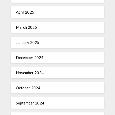
April 2025
March 2025
January 2025
December 2024
November 2024
October 2024
September 2024