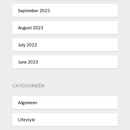
September 2023
August 2023
July 2023
June 2023
CATEGORIEËN
Algemeen
Lifestyle