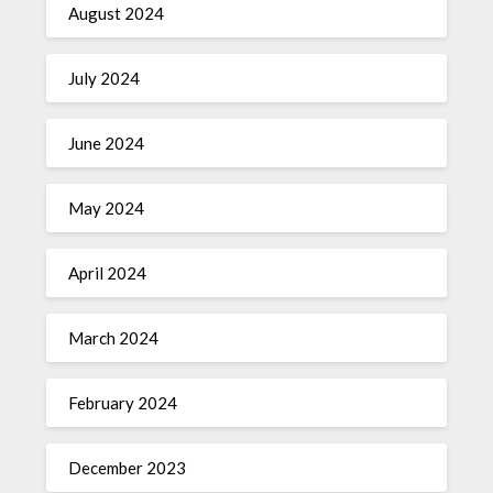
August 2024
July 2024
June 2024
May 2024
April 2024
March 2024
February 2024
December 2023