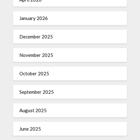
January 2026
December 2025
November 2025
October 2025
September 2025
August 2025
June 2025