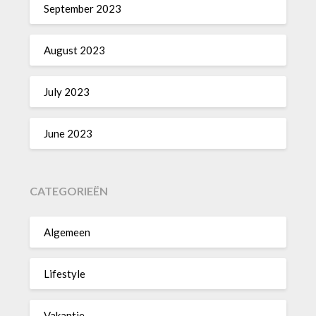
September 2023
August 2023
July 2023
June 2023
CATEGORIEËN
Algemeen
Lifestyle
Vakantie