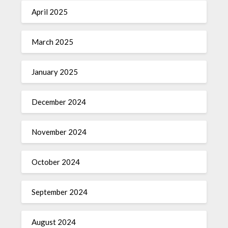
April 2025
March 2025
January 2025
December 2024
November 2024
October 2024
September 2024
August 2024