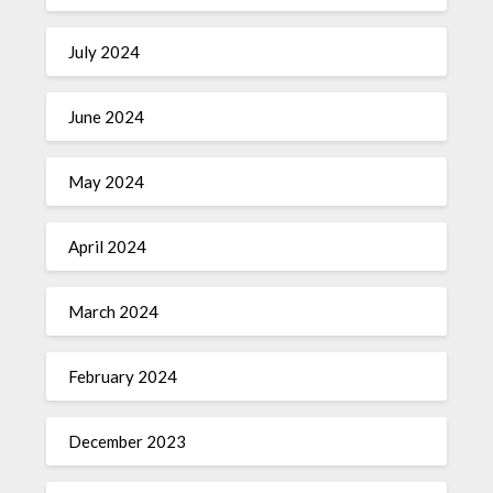
July 2024
June 2024
May 2024
April 2024
March 2024
February 2024
December 2023