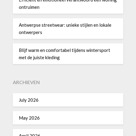
ontruimen
Antwerpse streetwear: unieke stijlen en lokale
ontwerpers
Blijf warm en comfortabel tijdens wintersport
met de juiste kleding
ARCHIEVEN
July 2026
May 2026
April 2026