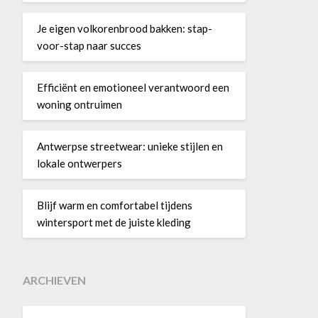
Je eigen volkorenbrood bakken: stap-
voor-stap naar succes
Efficiënt en emotioneel verantwoord een
woning ontruimen
Antwerpse streetwear: unieke stijlen en
lokale ontwerpers
Blijf warm en comfortabel tijdens
wintersport met de juiste kleding
ARCHIEVEN