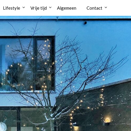
Lifestyle
Vrije tijd
Algemeen
Contact