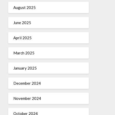
August 2025
June 2025
April 2025
March 2025
January 2025
December 2024
November 2024
October 2024