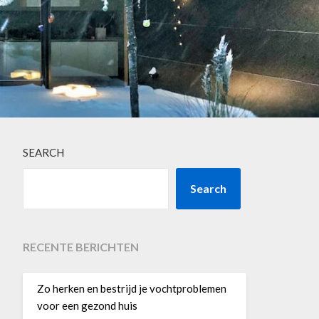
SEARCH
Search
RECENTE BERICHTEN
Zo herken en bestrijd je vochtproblemen
voor een gezond huis