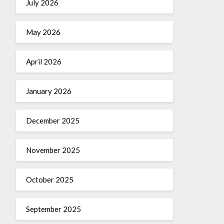
July 2026
May 2026
April 2026
January 2026
December 2025
November 2025
October 2025
September 2025