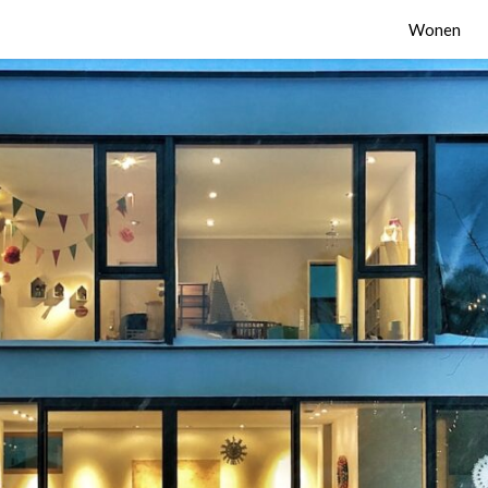
Wonen