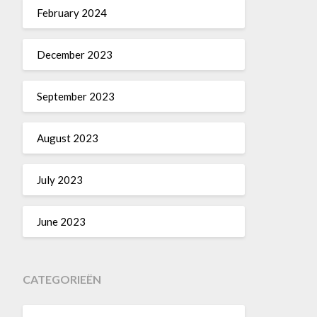
February 2024
December 2023
September 2023
August 2023
July 2023
June 2023
CATEGORIEËN