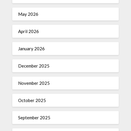
May 2026
April 2026
January 2026
December 2025
November 2025
October 2025
September 2025