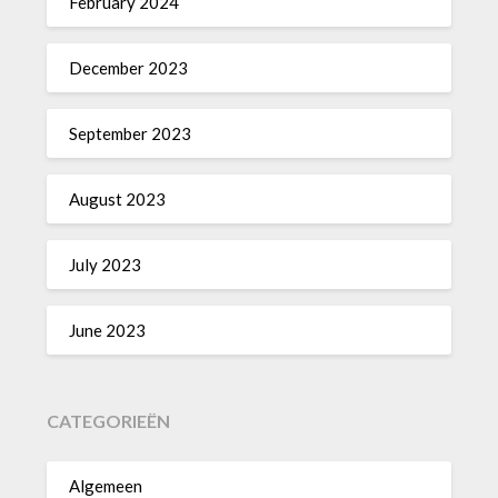
February 2024
December 2023
September 2023
August 2023
July 2023
June 2023
CATEGORIEËN
Algemeen