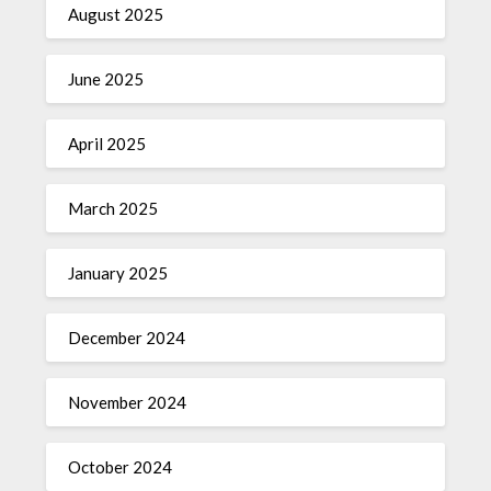
August 2025
June 2025
April 2025
March 2025
January 2025
December 2024
November 2024
October 2024