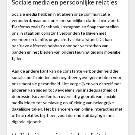
Sociale media en persoonlijke relaties
Sociale media hebben niet alleen onze communicatie
veranderd, maar ook onze persoonlijke relaties beïnvloed.
Platforms zoals Facebook, Instagram en Snapchat stellen
ons in staat om constant verbonden te blijven met
vrienden en familie, ongeacht fysieke afstand. Dit kan
positieve effecten hebben door het versterken van
banden en het bieden van ondersteuning tijdens moeilijke
tijden.
Aan de andere kant kan de constante verbondenheid die
sociale media bieden ook negatieve gevolgen hebben voor
onze mentale gezondheid. Het vergelijken van zichzelf met
anderen kan leiden tot gevoelens van inadequaatheid of
depressie. Bovendien kan overmatig gebruik van sociale
media leiden tot verslaving en afleiding van belangrijke
dagelijkse taken. Het balanceren van online interacties met
offline relaties blijft een voortdurende uitdaging in het
digitale tijdperk.