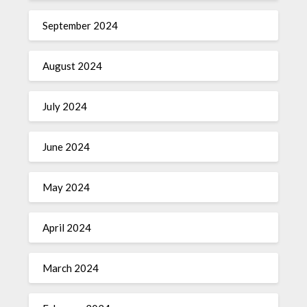
September 2024
August 2024
July 2024
June 2024
May 2024
April 2024
March 2024