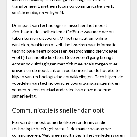
transformeert, met een focus op communicatie, werk,
sociale media, en veiligheid.
De impact van technologie is misschien het meest
zichtbaar in de snelheid en efficiëntie waarmee we nu
taken kunnen uitvoeren. Of het nu gaat om online
winkelen, bankieren of zelfs het zoeken naar informatie,
technologie heeft processen gestroomlijnd die vroeger
veel tijd en moeite kostten. Deze vooruitgang brengt
echter ook uitdagingen met zich mee, zoals zorgen over
privacy en de noodzaak om voortdurend op de hoogte te
blijven van technologische ontwikkelingen. Toch blijven de
voordelen van technologische vooruitgang aanzienlijk en
vormen ze een cruciaal onderdeel van onze moderne
samenleving.
Communicatie is sneller dan ooit
Een van de meest opmerkelijke veranderingen die
technologie heeft gebracht, is de manier waarop we
communiceren.
Wat is een multisite?
In het verleden waren