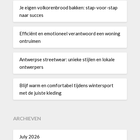
Je eigen volkorenbrood bakken: stap-voor-stap
naar succes
Efficiënt en emotioneel verantwoord een woning
ontruimen
Antwerpse streetwear: unieke stijlen en lokale
ontwerpers
Blijf warm en comfortabel tijdens wintersport
met de juiste kleding
ARCHIEVEN
July 2026