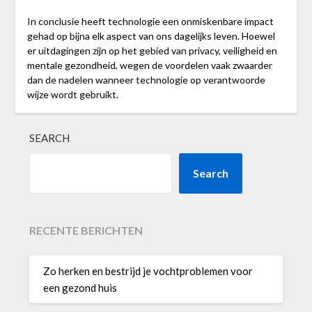
In conclusie heeft technologie een onmiskenbare impact
gehad op bijna elk aspect van ons dagelijks leven. Hoewel
er uitdagingen zijn op het gebied van privacy, veiligheid en
mentale gezondheid, wegen de voordelen vaak zwaarder
dan de nadelen wanneer technologie op verantwoorde
wijze wordt gebruikt.
SEARCH
Search
RECENTE BERICHTEN
Zo herken en bestrijd je vochtproblemen voor
een gezond huis