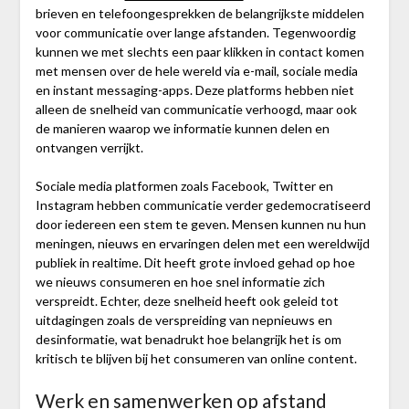
brieven en telefoongesprekken de belangrijkste middelen
voor communicatie over lange afstanden. Tegenwoordig
kunnen we met slechts een paar klikken in contact komen
met mensen over de hele wereld via e-mail, sociale media
en instant messaging-apps. Deze platforms hebben niet
alleen de snelheid van communicatie verhoogd, maar ook
de manieren waarop we informatie kunnen delen en
ontvangen verrijkt.
Sociale media platformen zoals Facebook, Twitter en
Instagram hebben communicatie verder gedemocratiseerd
door iedereen een stem te geven. Mensen kunnen nu hun
meningen, nieuws en ervaringen delen met een wereldwijd
publiek in realtime. Dit heeft grote invloed gehad op hoe
we nieuws consumeren en hoe snel informatie zich
verspreidt. Echter, deze snelheid heeft ook geleid tot
uitdagingen zoals de verspreiding van nepnieuws en
desinformatie, wat benadrukt hoe belangrijk het is om
kritisch te blijven bij het consumeren van online content.
Werk en samenwerken op afstand