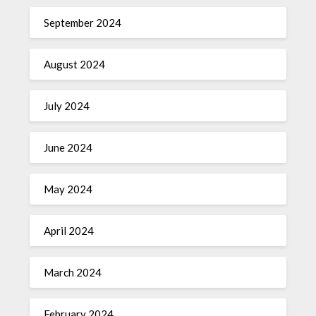
September 2024
August 2024
July 2024
June 2024
May 2024
April 2024
March 2024
February 2024