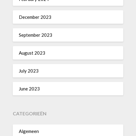
December 2023
September 2023
August 2023
July 2023
June 2023
CATEGORIEËN
Algemeen