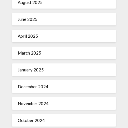
August 2025
June 2025
April 2025
March 2025
January 2025
December 2024
November 2024
October 2024