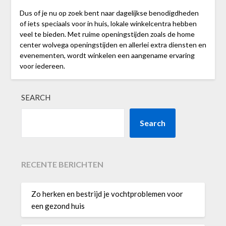
Dus of je nu op zoek bent naar dagelijkse benodigdheden
of iets speciaals voor in huis, lokale winkelcentra hebben
veel te bieden. Met ruime openingstijden zoals de home
center wolvega openingstijden en allerlei extra diensten en
evenementen, wordt winkelen een aangename ervaring
voor iedereen.
SEARCH
Search
RECENTE BERICHTEN
Zo herken en bestrijd je vochtproblemen voor
een gezond huis