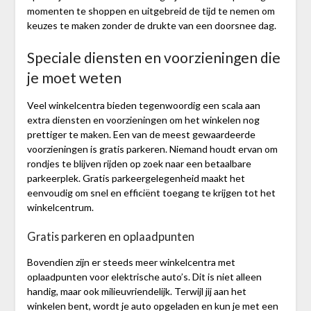
momenten te shoppen en uitgebreid de tijd te nemen om
keuzes te maken zonder de drukte van een doorsnee dag.
Speciale diensten en voorzieningen die
je moet weten
Veel winkelcentra bieden tegenwoordig een scala aan
extra diensten en voorzieningen om het winkelen nog
prettiger te maken. Een van de meest gewaardeerde
voorzieningen is gratis parkeren. Niemand houdt ervan om
rondjes te blijven rijden op zoek naar een betaalbare
parkeerplek. Gratis parkeergelegenheid maakt het
eenvoudig om snel en efficiënt toegang te krijgen tot het
winkelcentrum.
Gratis parkeren en oplaadpunten
Bovendien zijn er steeds meer winkelcentra met
oplaadpunten voor elektrische auto’s. Dit is niet alleen
handig, maar ook milieuvriendelijk. Terwijl jij aan het
winkelen bent, wordt je auto opgeladen en kun je met een