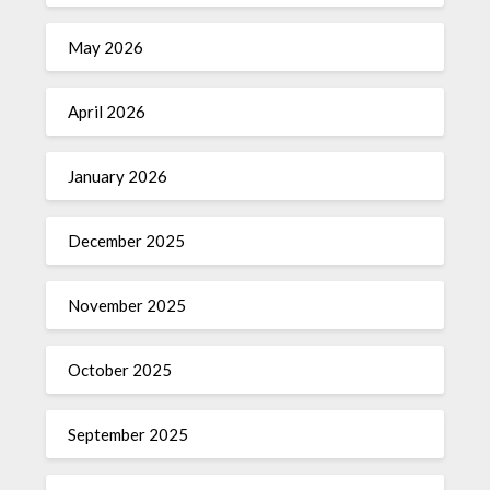
May 2026
April 2026
January 2026
December 2025
November 2025
October 2025
September 2025