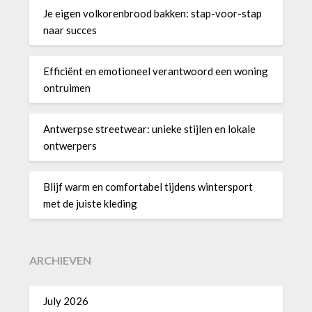
Je eigen volkorenbrood bakken: stap-voor-stap
naar succes
Efficiënt en emotioneel verantwoord een woning
ontruimen
Antwerpse streetwear: unieke stijlen en lokale
ontwerpers
Blijf warm en comfortabel tijdens wintersport
met de juiste kleding
ARCHIEVEN
July 2026