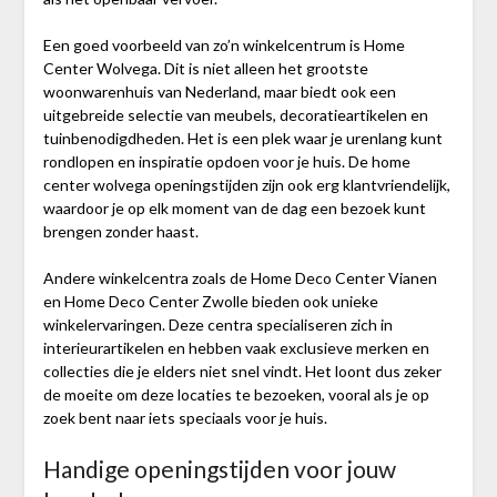
Een goed voorbeeld van zo’n winkelcentrum is Home
Center Wolvega. Dit is niet alleen het grootste
woonwarenhuis van Nederland, maar biedt ook een
uitgebreide selectie van meubels, decoratieartikelen en
tuinbenodigdheden. Het is een plek waar je urenlang kunt
rondlopen en inspiratie opdoen voor je huis. De home
center wolvega openingstijden zijn ook erg klantvriendelijk,
waardoor je op elk moment van de dag een bezoek kunt
brengen zonder haast.
Andere winkelcentra zoals de Home Deco Center Vianen
en Home Deco Center Zwolle bieden ook unieke
winkelervaringen. Deze centra specialiseren zich in
interieurartikelen en hebben vaak exclusieve merken en
collecties die je elders niet snel vindt. Het loont dus zeker
de moeite om deze locaties te bezoeken, vooral als je op
zoek bent naar iets speciaals voor je huis.
Handige openingstijden voor jouw