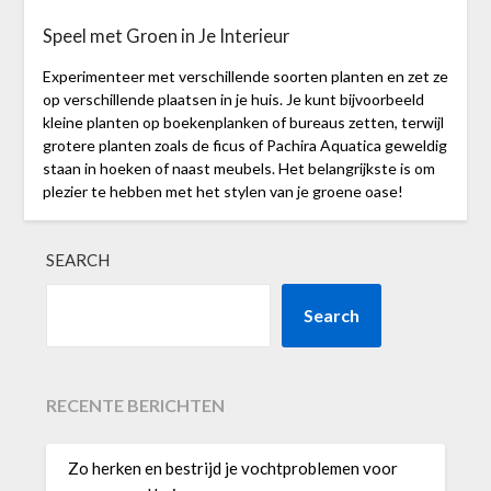
Speel met Groen in Je Interieur
Experimenteer met verschillende soorten planten en zet ze
op verschillende plaatsen in je huis. Je kunt bijvoorbeeld
kleine planten op boekenplanken of bureaus zetten, terwijl
grotere planten zoals de ficus of Pachira Aquatica geweldig
staan in hoeken of naast meubels. Het belangrijkste is om
plezier te hebben met het stylen van je groene oase!
SEARCH
Search
RECENTE BERICHTEN
Zo herken en bestrijd je vochtproblemen voor