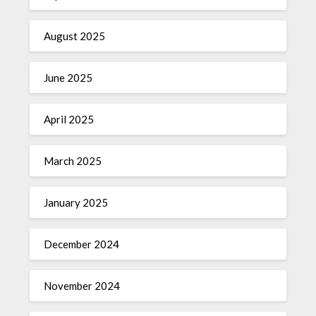
August 2025
June 2025
April 2025
March 2025
January 2025
December 2024
November 2024