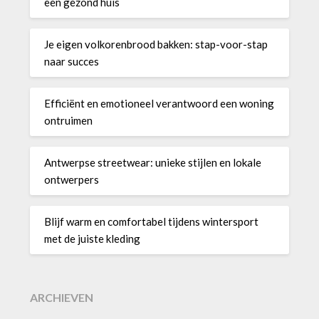
een gezond huis
Je eigen volkorenbrood bakken: stap-voor-stap
naar succes
Efficiënt en emotioneel verantwoord een woning
ontruimen
Antwerpse streetwear: unieke stijlen en lokale
ontwerpers
Blijf warm en comfortabel tijdens wintersport
met de juiste kleding
ARCHIEVEN