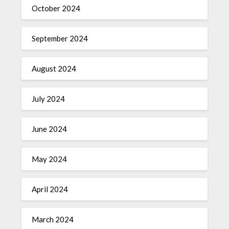
October 2024
September 2024
August 2024
July 2024
June 2024
May 2024
April 2024
March 2024