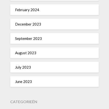
February 2024
December 2023
September 2023
August 2023
July 2023
June 2023
CATEGORIEËN