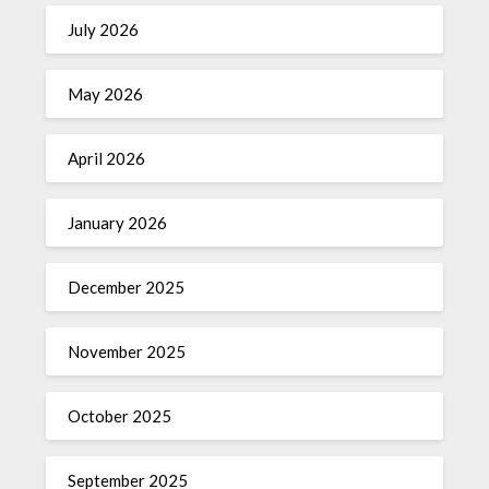
July 2026
May 2026
April 2026
January 2026
December 2025
November 2025
October 2025
September 2025