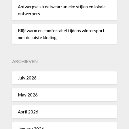
Antwerpse streetwear: unieke stijlen en lokale
ontwerpers
Blijf warm en comfortabel tijdens wintersport
met de juiste kleding
ARCHIEVEN
July 2026
May 2026
April 2026
January 2026