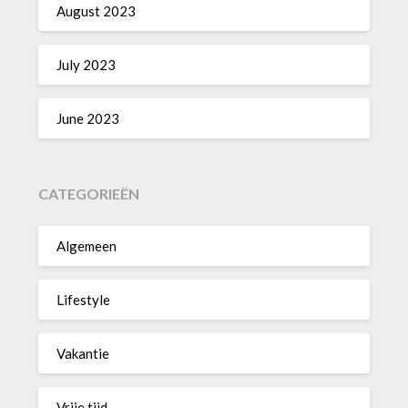
August 2023
July 2023
June 2023
CATEGORIEËN
Algemeen
Lifestyle
Vakantie
Vrije tijd