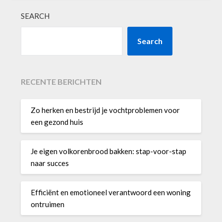
SEARCH
Search
RECENTE BERICHTEN
Zo herken en bestrijd je vochtproblemen voor
een gezond huis
Je eigen volkorenbrood bakken: stap-voor-stap
naar succes
Efficiënt en emotioneel verantwoord een woning
ontruimen