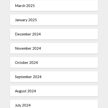
March 2025
January 2025
December 2024
November 2024
October 2024
September 2024
August 2024
July 2024