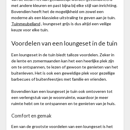
met andere kleuren en past bijna bij elke stijl van inrichting.
Bovendien heeft het de mogelijkheid om zowel een
moderne als een klassieke uitstraling te geven aan je tuin.
Tuinmeubelland
, loungeset grijs is dus altijd een veilige
keuze voor elke tuin.
Voordelen van een loungeset in de tuin
Een loungeset in de tuin biedt talloze voordelen. Zeker in
de lente en zomermaanden kan het een heerlijke plek zijn
om te ontspannen, te lezen of gewoon te genieten van het
buitenleven. Het is ook een geweldige plek voor gezellige
barbecues of buitenfeestjes met familie en vrienden.
Bovendien kan een loungeset je tuin ook omtoveren tot
een verlengstuk van je woonruimte, waardoor je meer
ruimte hebt om te ontspannen en te genieten van je huis.
Comfort en gemak
Een van de grootste voordelen van een loungeset is het