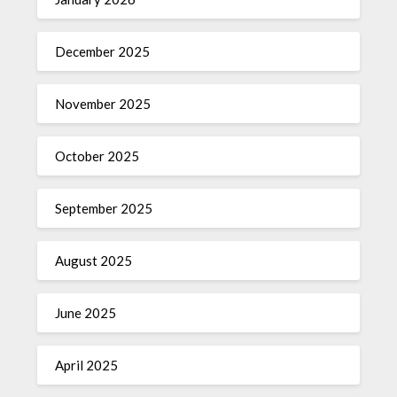
December 2025
November 2025
October 2025
September 2025
August 2025
June 2025
April 2025