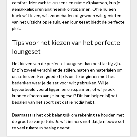
comfort. Met zachte kussens en ruime zitplaatsen, kun je
gemakkelijk urenlang heerlijk ontspannen. Of je nu een
boek wilt lezen, wilt zonnebaden of gewoon wilt genieten
van het uitzicht op je tuin, een loungeset biedt de perfecte
plek.
Tips voor het kiezen van het perfecte
loungeset
Het kiezen van de perfecte loungeset kan best lastig zijn.
Er zijn zoveel verschillende stijlen, maten en materialen om
uit te kiezen. Een goede tip is om te beginnen met het
bedenken waar je de set voor wilt gebruiken. Wil je
bijvoorbeeld vooral liggen en ontspannen, of wil je ook
kunnen dineren aan je loungeset? Dit kan helpen bij het
bepalen van het soort set dat je nodig hebt.
Daarnaast is het ook belangrijk om rekening te houden met
de grootte van je tuin. Je wilt immers niet dat je nieuwe set
te veel ruimte in beslag neemt.