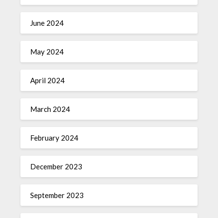
June 2024
May 2024
April 2024
March 2024
February 2024
December 2023
September 2023