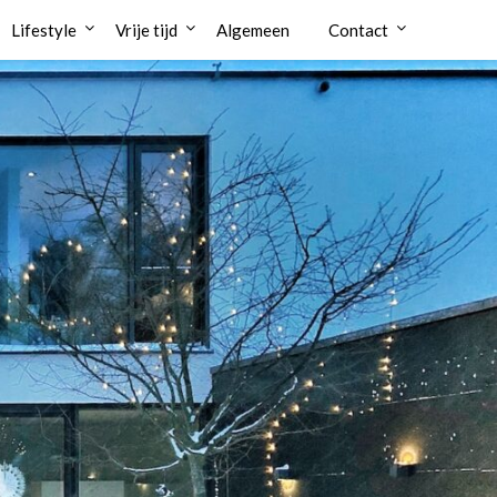
Lifestyle
Vrije tijd
Algemeen
Contact