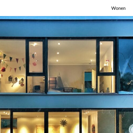
Wonen