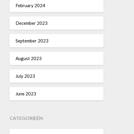
February 2024
December 2023
September 2023
August 2023
July 2023
June 2023
CATEGORIEËN