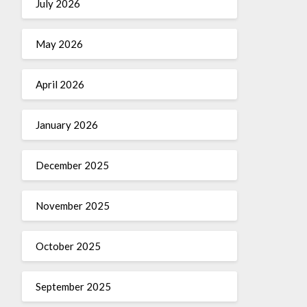
July 2026
May 2026
April 2026
January 2026
December 2025
November 2025
October 2025
September 2025