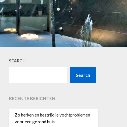
SEARCH
Search
RECENTE BERICHTEN
Zo herken en bestrijd je vochtproblemen
voor een gezond huis