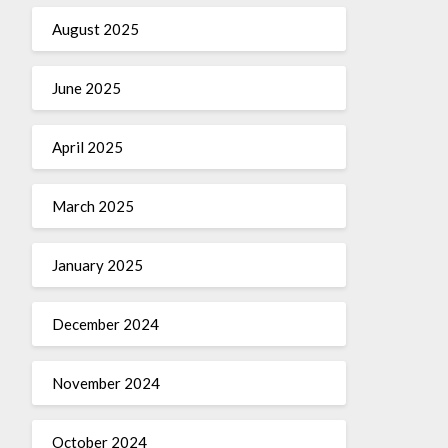
August 2025
June 2025
April 2025
March 2025
January 2025
December 2024
November 2024
October 2024