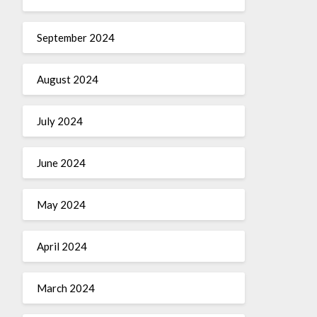
September 2024
August 2024
July 2024
June 2024
May 2024
April 2024
March 2024