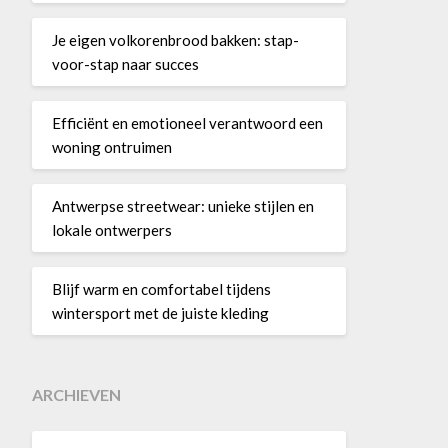
Je eigen volkorenbrood bakken: stap-
voor-stap naar succes
Efficiënt en emotioneel verantwoord een
woning ontruimen
Antwerpse streetwear: unieke stijlen en
lokale ontwerpers
Blijf warm en comfortabel tijdens
wintersport met de juiste kleding
ARCHIEVEN